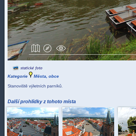
Kategorie
Města, obce
Stanoviště výletních parníků.
Další prohlídky z tohoto místa