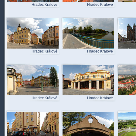
Hradec Králové
Hradec Králové
Hradec Králové
Hradec Králové
Hradec Králové
Hradec Králové