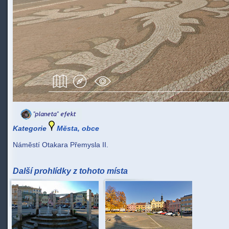
Kategorie
Města, obce
Náměstí Otakara Přemysla II.
Další prohlídky z tohoto místa